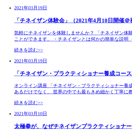
2021年03月19日
「チネイザン体験会」（2021年4月10日開催＠
気軽にチネイザンを体験しませんか？ 「チネイザン体
ことができます。 ・チネイザンとは何かの簡単な説明 
続きを読む>>
2021年03月19日
「チネイザン・プラクティショナー養成コース説
オンライン講座 「チネイザン・プラクティショナー養
あるだけでなく、 世界の中でも最もきめ細かく丁寧に
続きを読む>>
2021年03月10日
太極拳が、なぜチネイザンプラクティショナー