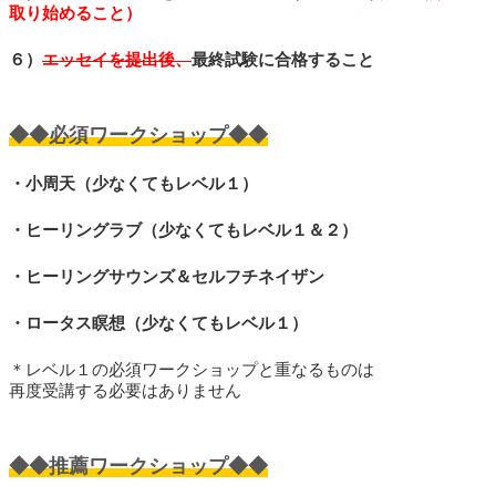
取り始めること）
６）
エッセイを提出後、
最終試験に合格すること
◆◆必須ワークショップ◆◆
・小周天（少なくてもレベル１）
・ヒーリングラブ（少なくてもレベル１＆２）
・ヒーリングサウンズ＆セルフチネイザン
・ロータス瞑想（少なくてもレベル１）
＊レベル１の必須ワークショップと重なるものは
再度受講する必要はありません
◆◆推薦ワークショップ◆◆