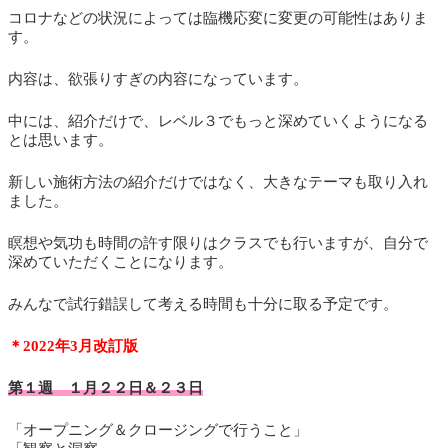
コロナなどの状況によっては臨機応変に変更の可能性はありま
す。
内容は、欲張りすぎの内容になっています。
中には、紹介だけで、レベル３でもっと深めていくようになる
とは思います。
新しい施術方法の紹介だけではなく、大きなテーマも取り入れ
ました。
瞑想や気功も時間の許す限りはクラスでも行いますが、自分で
深めていただくことになります。
みんなで試行錯誤して考える時間も十分に取る予定です。
＊2022年3月改訂版
第１週 １月２２日＆２３日
「オープニング＆クロージングで行うこと」