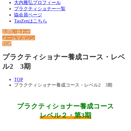
大内雅弘プロフィール
プラクティショナー一覧
協会員ページ
TaoZenはこちら
お問い合わせ
メールマガジン
TOP
プラクティショナー養成コース・レベ
ル2 3期
TOP
プラクティショナー養成コース・レベル2 3期
プラクティショナー養成コース
レベル２・第3期