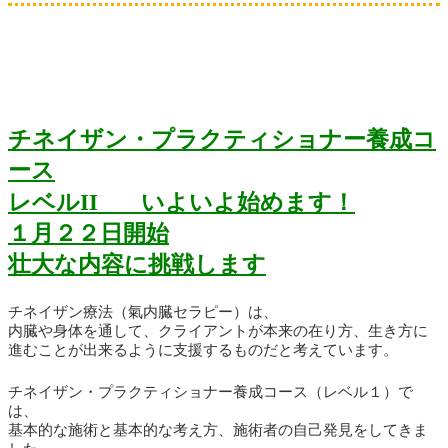
チネイザン・プラクティショナー養成コ
ース
レベルII いよいよ始めます！
１月２２日開始
壮大な内容に挑戦します
チネイザン療法（氣内臓セラピー）は、
内臓や身体を通して、クライアントが本来の在り方、生き方に
進むことが出来るように支援するものだと考えています。
チネイザン・プラクティショナー養成コース（レベル１）で
は、
基本的な施術と基本的な考え方、施術者の自己発見をしてきま