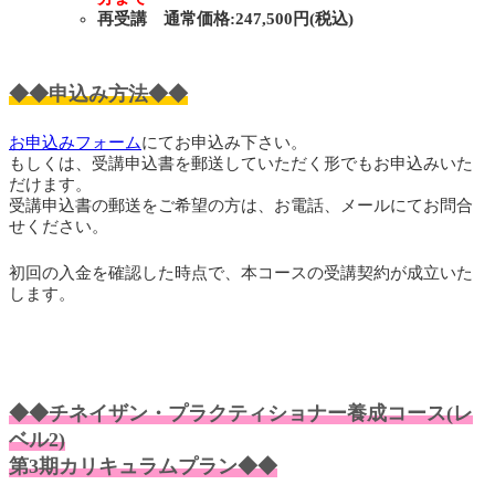
再受講 通常価格:247,500円(税込)
◆◆申込み方法◆◆
お申込みフォーム
にてお申込み下さい。
もしくは、受講申込書を郵送していただく形でもお申込みいた
だけます。
受講申込書の郵送をご希望の方は、お電話、メールにてお問合
せください。
初回の入金を確認した時点で、本コースの受講契約が成立いた
します。
◆◆チネイザン・プラクティショナー養成コース(レ
ベル2)
第3期
カリキュラムプラン◆◆