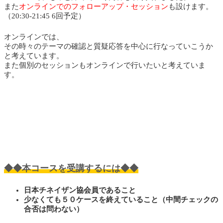
また
オンラインでのフォローアップ・セッション
も設けます。
（20:30-21:45 6回予定）
オンラインでは、
その時々のテーマの確認と質疑応答を中心に行なっていこうか
と考えています。
また個別のセッションもオンラインで行いたいと考えていま
す。
◆◆本コースを受講するには◆◆
日本チネイザン協会員であること
少なくても５０ケースを終えていること（中間チェックの
合否は問わない）