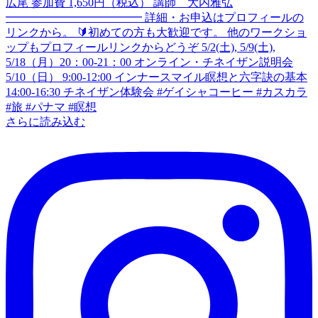
さらに読み込む