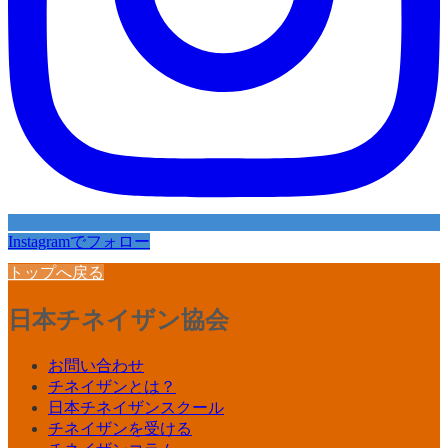
Instagramでフォロー
トップへ戻る
日本チネイザン協会
お問い合わせ
チネイザンとは？
日本チネイザンスクール
チネイザンを受ける