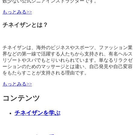
数少ない公式シニアインストラクターです。
もっとみる>>
チネイザンとは？
チネイザンは、海外のビジネスやスポーツ、ファッション業
界などの第一線で活躍する人たちから支持され、有名ヘルス
リゾートやスパでもとりいれられています。単なるリラクゼ
ーションのためのマッサージとは違い、自己発見や自己変容
をもたらすことが支持される理由です。
もっとみる>>
コンテンツ
チネイザンを学ぶ