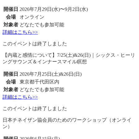
開催日
2026年7月29日(水)〜9月2日(水)
会場
オンライン
対象者
どなたでも参加可能
詳細はこちら>>
このイベントは終了しました
【内蔵と感情について】7/25(土)&26(日)｜シックス・ヒーリ
ングサウンズ＆インナースマイル瞑想
開催日
2026年7月25日(土)&26日(日)
会場
東京都千代田区内
対象者
どなたでも参加可能
詳細はこちら>>
このイベントは終了しました
日本チネイザン協会員のためのワークショップ（オンライ
ン）
開催日
2026年6月15日(月)