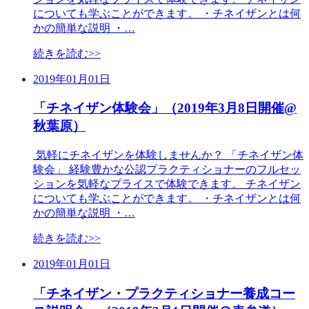
についても学ぶことができます。 ・チネイザンとは何
かの簡単な説明 ・…
続きを読む>>
2019年01月01日
「チネイザン体験会」（2019年3月8日開催@
秋葉原）
気軽にチネイザンを体験しませんか？ 「チネイザン体
験会」 経験豊かな公認プラクティショナーのフルセッ
ションを気軽なプライスで体験できます。 チネイザン
についても学ぶことができます。 ・チネイザンとは何
かの簡単な説明 ・…
続きを読む>>
2019年01月01日
「チネイザン・プラクティショナー養成コー