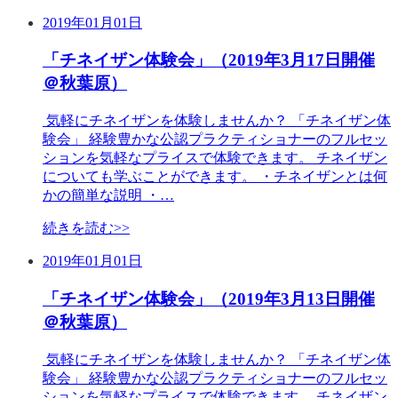
2019年01月01日
「チネイザン体験会」（2019年3月17日開催
＠秋葉原）
気軽にチネイザンを体験しませんか？ 「チネイザン体
験会」 経験豊かな公認プラクティショナーのフルセッ
ションを気軽なプライスで体験できます。 チネイザン
についても学ぶことができます。 ・チネイザンとは何
かの簡単な説明 ・…
続きを読む>>
2019年01月01日
「チネイザン体験会」（2019年3月13日開催
＠秋葉原）
気軽にチネイザンを体験しませんか？ 「チネイザン体
験会」 経験豊かな公認プラクティショナーのフルセッ
ションを気軽なプライスで体験できます。 チネイザン