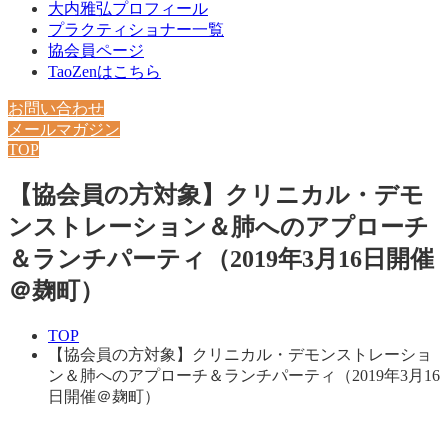
大内雅弘プロフィール
プラクティショナー一覧
協会員ページ
TaoZenはこちら
お問い合わせ
メールマガジン
TOP
【協会員の方対象】クリニカル・デモ
ンストレーション＆肺へのアプローチ
＆ランチパーティ（2019年3月16日開催
＠麹町）
TOP
【協会員の方対象】クリニカル・デモンストレーショ
ン＆肺へのアプローチ＆ランチパーティ（2019年3月16
日開催＠麹町）