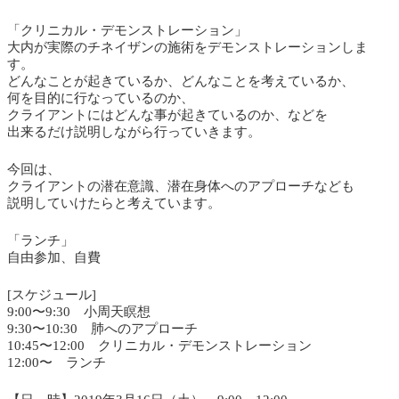
「クリニカル・デモンストレーション」
大内が実際のチネイザンの施術をデモンストレーションしま
す。
どんなことが起きているか、どんなことを考えているか、
何を目的に行なっているのか、
クライアントにはどんな事が起きているのか、などを
出来るだけ説明しながら行っていきます。
今回は、
クライアントの潜在意識、潜在身体へのアプローチなども
説明していけたらと考えています。
「ランチ」
自由参加、自費
[スケジュール]
9:00〜9:30 小周天瞑想
9:30〜10:30 肺へのアプローチ
10:45〜12:00 クリニカル・デモンストレーション
12:00〜 ランチ