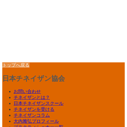
トップへ戻る
日本チネイザン協会
お問い合わせ
チネイザンとは？
日本チネイザンスクール
チネイザンを受ける
チネイザンコラム
大内雅弘プロフィール