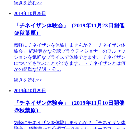
続きを読む>>
2019年10月29日
「チネイザン体験会」（2019年11月23日開催
＠秋葉原）
気軽にチネイザンを体験しませんか？ 「チネイザン体
験会」 経験豊かな公認プラクティショナーのフルセッ
ションを気軽なプライスで体験できます。 チネイザン
についても学ぶことができます。 ・チネイザンとは何
かの簡単な説明 ・公…
続きを読む>>
2019年10月29日
「チネイザン体験会」（2019年11月10日開催
＠秋葉原）
気軽にチネイザンを体験しませんか？ 「チネイザン体
験会」 経験豊かな公認プラクティショナーのフルセッ