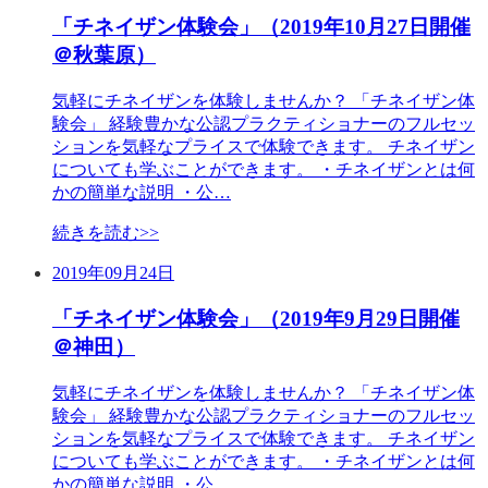
「チネイザン体験会」（2019年10月27日開催
＠秋葉原）
気軽にチネイザンを体験しませんか？ 「チネイザン体
験会」 経験豊かな公認プラクティショナーのフルセッ
ションを気軽なプライスで体験できます。 チネイザン
についても学ぶことができます。 ・チネイザンとは何
かの簡単な説明 ・公…
続きを読む>>
2019年09月24日
「チネイザン体験会」（2019年9月29日開催
＠神田）
気軽にチネイザンを体験しませんか？ 「チネイザン体
験会」 経験豊かな公認プラクティショナーのフルセッ
ションを気軽なプライスで体験できます。 チネイザン
についても学ぶことができます。 ・チネイザンとは何
かの簡単な説明 ・公…