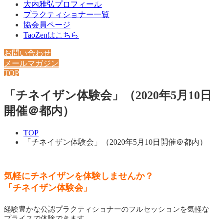
大内雅弘プロフィール
プラクティショナー一覧
協会員ページ
TaoZenはこちら
お問い合わせ
メールマガジン
TOP
「チネイザン体験会」（2020年5月10日
開催＠都内）
TOP
「チネイザン体験会」（2020年5月10日開催＠都内）
気軽にチネイザンを体験しませんか？
「チネイザン体験会」
経験豊かな公認プラクティショナーのフルセッションを気軽な
プライスで体験できます。