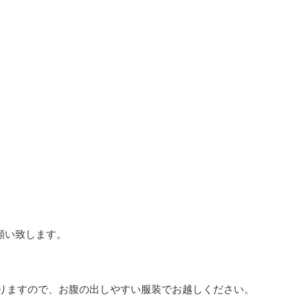
お願い致します。
りますので、お腹の出しやすい服装でお越しください。