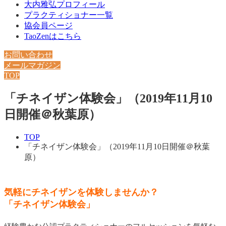
大内雅弘プロフィール
プラクティショナー一覧
協会員ページ
TaoZenはこちら
お問い合わせ
メールマガジン
TOP
「チネイザン体験会」（2019年11月10
日開催＠秋葉原）
TOP
「チネイザン体験会」（2019年11月10日開催＠秋葉
原）
気軽にチネイザンを体験しませんか？
「チネイザン体験会」