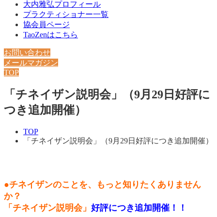
大内雅弘プロフィール
プラクティショナー一覧
協会員ページ
TaoZenはこちら
お問い合わせ
メールマガジン
TOP
「チネイザン説明会」（9月29日好評に
つき追加開催）
TOP
「チネイザン説明会」（9月29日好評につき追加開催）
●チネイザンのことを、もっと知りたくありません
か？
「チネイザン説明会」
好評につき追加開催！！