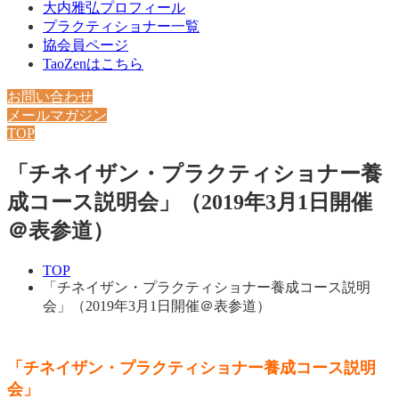
大内雅弘プロフィール
プラクティショナー一覧
協会員ページ
TaoZenはこちら
お問い合わせ
メールマガジン
TOP
「チネイザン・プラクティショナー養
成コース説明会」（2019年3月1日開催
＠表参道）
TOP
「チネイザン・プラクティショナー養成コース説明
会」（2019年3月1日開催＠表参道）
「チネイザン・プラクティショナー養成コース説明
会」