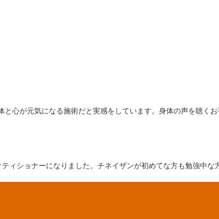
体と心が元気になる施術だと実感をしています。身体の声を聴くお
ラクティショナーになりました。チネイザンが初めてな方も勉強中な