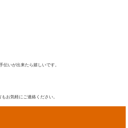
手伝いが出来たら嬉しいです。
方もお気軽にご連絡ください。