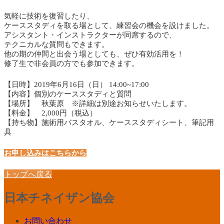
気軽に技術を復習したり、
ケーススタディを取る場として、練習会の機会を設けました。
アシスタント・インストラクターが同席するので、
テクニカルな質問もできます。
他の期の仲間と出会う場としても、ぜひ有効活用を！
修了生で非会員の方でも参加できます。
【日時】2019年6月16日（日） 14:00~17:00
【内容】個別のケーススタディと質問
【場所】 秋葉原 ※詳細は別途お知らせいたします。
【料金】 2,000円（税込）
【持ち物】施術用バスタオル、ケーススタディシート、筆記用
具
お申し込みはこちらから
トップへ戻る
日本チネイザン協会
お問い合わせ