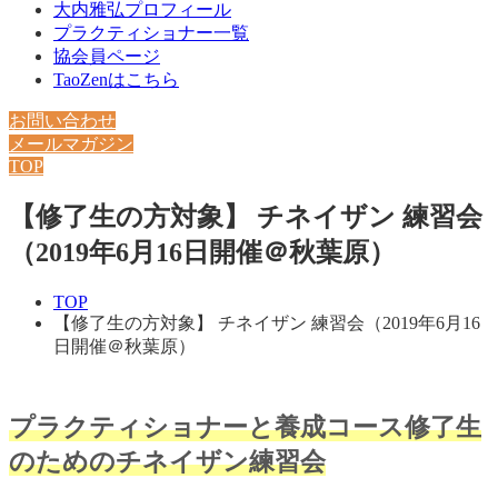
大内雅弘プロフィール
プラクティショナー一覧
協会員ページ
TaoZenはこちら
お問い合わせ
メールマガジン
TOP
【修了生の方対象】 チネイザン 練習会
（2019年6月16日開催＠秋葉原）
TOP
【修了生の方対象】 チネイザン 練習会（2019年6月16
日開催＠秋葉原）
プラクティショナーと養成コース修了生
のためのチネイザン練習会