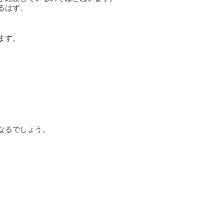
るはず。
ます。
、
なるでしょう。