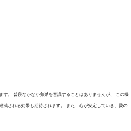
す。 普段なかなか卵巣を意識することはありませんが、 この機
軽減される効果も期待されます。 また、心が安定していき、愛の