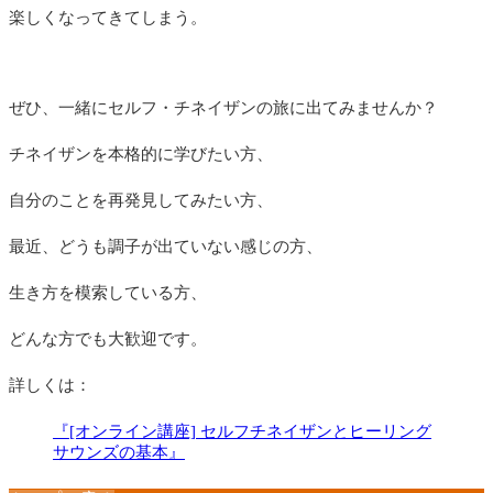
楽しくなってきてしまう。
ぜひ、一緒にセルフ・チネイザンの旅に出てみませんか？
チネイザンを本格的に学びたい方、
自分のことを再発見してみたい方、
最近、どうも調子が出ていない感じの方、
生き方を模索している方、
どんな方でも大歓迎です。
詳しくは：
『[オンライン講座] セルフチネイザンとヒーリング
サウンズの基本』