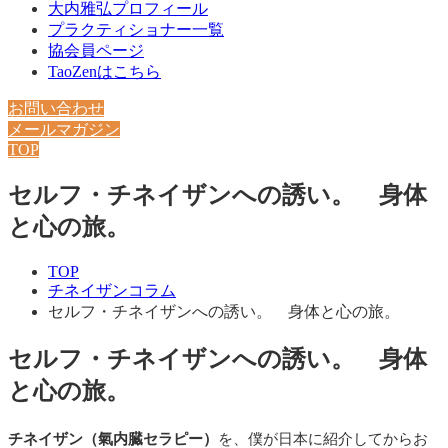
大内雅弘プロフィール
プラクティショナー一覧
協会員ページ
TaoZenはこちら
お問い合わせ
メールマガジン
TOP
セルフ・チネイザンへの誘い。 身体
と心の旅。
TOP
チネイザンコラム
セルフ・チネイザンへの誘い。 身体と心の旅。
セルフ・チネイザンへの誘い。 身体
と心の旅。
チネイザン（氣内臓セラピー）
を、僕が日本に紹介してからお