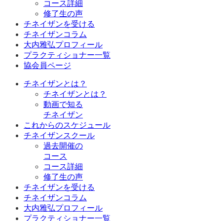
コース詳細
修了生の声
チネイザンを受ける
チネイザンコラム
大内雅弘プロフィール
プラクティショナー一覧
協会員ページ
チネイザンとは？
チネイザンとは？
動画で知る
チネイザン
これからのスケジュール
チネイザンスクール
過去開催の
コース
コース詳細
修了生の声
チネイザンを受ける
チネイザンコラム
大内雅弘プロフィール
プラクティショナー一覧