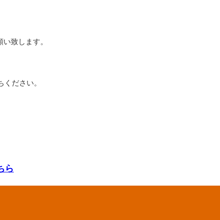
お願い致します。
ちください。
ちら