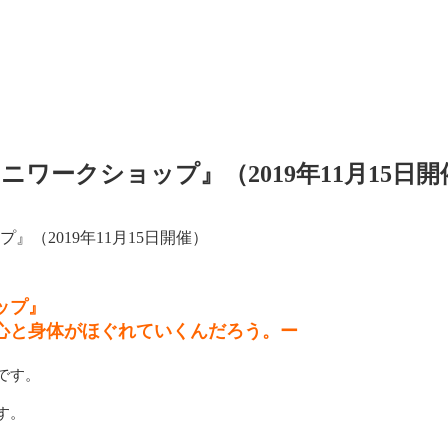
ワークショップ』（2019年11月15日開
（2019年11月15日開催）
ップ』
心と身体がほぐれていくんだろう。ー
です。
す。