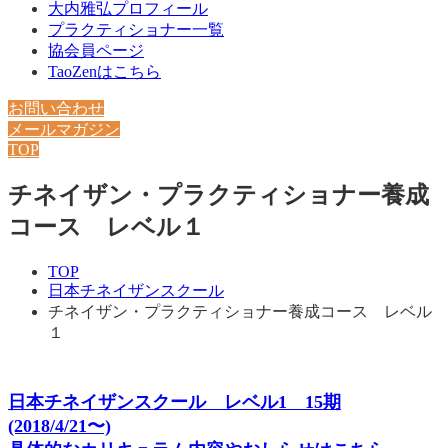
大内雅弘プロフィール
プラクティショナー一覧
協会員ページ
TaoZenはこちら
お問い合わせ
メールマガジン
TOP
チネイザン・プラクティショナー養成
コース レベル１
TOP
日本チネイザンスクール
チネイザン・プラクティショナー養成コース レベル
１
日本チネイザンスクール レベル1 15期
(2018/4/21〜)