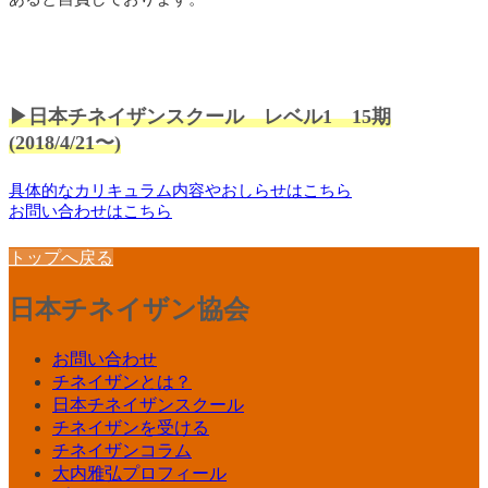
▶日本チネイザンスクール レベル1 15期
(2018/4/21〜)
具体的なカリキュラム内容やおしらせはこちら
お問い合わせはこちら
トップへ戻る
日本チネイザン協会
お問い合わせ
チネイザンとは？
日本チネイザンスクール
チネイザンを受ける
チネイザンコラム
大内雅弘プロフィール