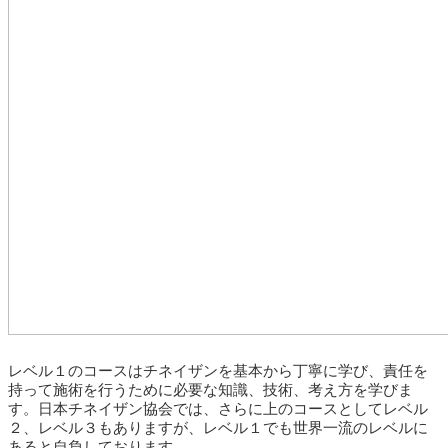
レベル１のコースはチネイザンを基本から丁寧に学び、責任を
持って施術を行うために必要な知識、技術、考え方を学びま
す。日本チネイザン協会では、さらに上のコースとしてレベル
２、レベル３もありますが、レベル１でも世界一流のレベルに
あると自負しております。