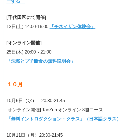
ーする」
[千代田区にて開催]
13日(土) 14:00-16:00
「チネイザン体験会」
[オンライン開催]
25日(木) 20:00～21:00
「沈黙とプチ断食の無料説明会」
１０
月
10月6日（水） 20:30-21:45
[オンライン開催] TaoZen オンライン 8週コース
「無料イントロダクション・クラス」（日本語クラス）
10月11日（月）20:30-21:45