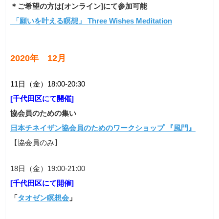
＊ご希望の方は[オンライン]にて参加可能
「願いを叶える瞑想」 Three Wishes Meditation
2020年
12月
11日（金）18:00-20:30
[千代田区にて開催]
協会員のための集い
日本チネイザン協会員のためのワークショップ 『風門』
【協会員のみ】
18日（金）19:00-21:00
[千代田区にて開催]
「
タオゼン瞑想会
」