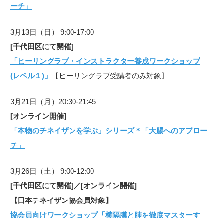
ーチ」
3月13日（日） 9:00-17:00
[千代田区にて開催]
「ヒーリングラブ・インストラクター養成ワークショップ
(レベル１)」
【ヒーリングラブ受講者のみ対象】
3月21日（月）20:30-21:45
[オンライン開催]
「本物のチネイザンを学ぶ」シリーズ＊「大腸へのアプロー
チ」
3月26日（土） 9:00-12:00
[千代田区にて開催]／[オンライン開催]
【日本チネイザン協会員対象】
協会員向けワークショップ「
横隔膜と肺を徹底マスターす