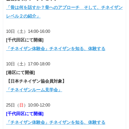
「骨は何を話すか？骨へのアプローチ そして、チネイザン
レベル２の紹介」
10日（土）14:00-16:00
[千代田区にて開催]
「チネイザン体験会」チネイザンを知る、体験する
10日（土）17:00-18:00
[港区にて開催]
【日本チネイザン協会員対象】
「チネイザンルーム見学会」
25日（
日
）10:00-12:00
[千代田区にて開催]
「チネイザン体験会」チネイザンを知る、体験する