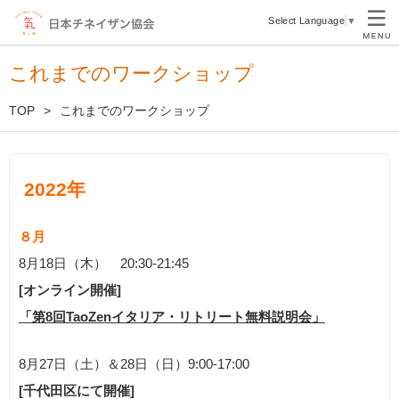
Select Language
▼
これまでのワークショップ
TOP
これまでのワークショップ
2022年
８月
8月18日
（木）
20:30-21:45
[オンライン開催]
「第8回TaoZenイタリア・リトリート無料説明会」
8月27日（土）＆28日（日）9:00-17:00
[千代田区にて開催]