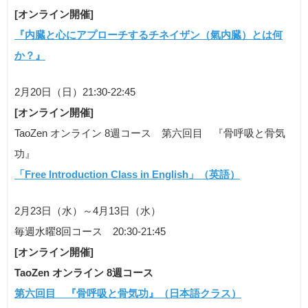
[オンライン開催]
『内臓と心にアプローチするチネイザン（氣内臓）とは何
か？』
2月20日（日）21:30-22:45
[オンライン開催]
TaoZen オンライン 8週コース 第六回目 『骨呼吸と骨気
功』
「Free Introduction Class in English」（英語）
2月23日（水）～4月13日（水）
毎週水曜8回コース 20:30-21:45
[オンライン開催]
TaoZen オンライン 8週コース
第六回目 『骨呼吸と骨気功』（日本語クラス）