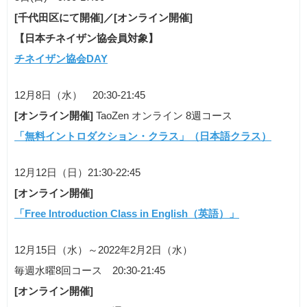
[千代田区にて開催]／[オンライン開催]
【日本チネイザン協会員対象】
チネイザン協会DAY
12月8日（水） 20:30-21:45
[オンライン開催]
TaoZen オンライン 8週コース
「無料イントロダクション・クラス」（日本語クラス）
12月12日（日）21:30-22:45
[オンライン開催]
「Free Introduction Class in English（英語）」
12月15日（水）～2022年2月2日（水）
毎週水曜8回コース 20:30-21:45
[オンライン開催]