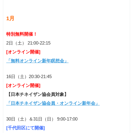
1月
特別無料開催！
2日（土） 21:00-22:15
[オンライン開催]
「無料オンライン新年瞑想会」
16日（土）20:30-21:45
[オンライン開催]
【日本チネイザン協会員対象】
「日本チネイザン協会員・オンライン新年会」
30日（土）＆31日（日） 9:00-17:00
[千代田区にて開催]