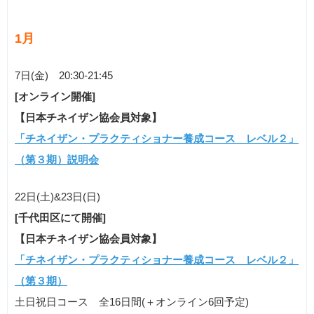
1月
7日(金) 20:30-21:45
[オンライン開催]
【日本チネイザン協会員対象】
「チネイザン・プラクティショナー養成コース レベル２」
（第３期）説明会
22日(土)&23日(日)
[千代田区にて開催]
【日本チネイザン協会員対象】
「チネイザン・プラクティショナー養成コース レベル２」
（第３期）
土日祝日コース 全16日間(＋オンライン6回予定)