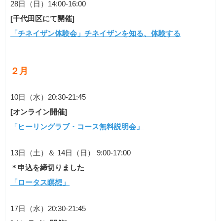
28日（日）14:00-16:00
[千代田区にて開催]
「チネイザン体験会」チネイザンを知る、体験する
２月
10日（水）20:30-21:45
[オンライン開催]
「ヒーリングラブ・コース無料説明会」
13日（土）＆ 14日（日） 9:00-17:00
＊申込を締切りました
「ロータス瞑想」
17日（水）20:30-21:45