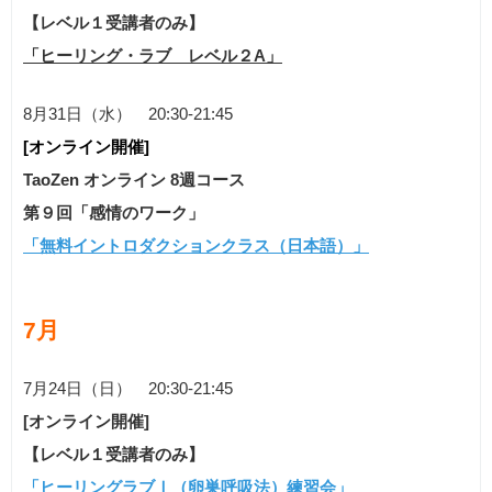
【レベル１受講者のみ】
「ヒーリング・ラブ レベル２A」
8月31日（水） 20:30-21:45
[オンライン開催]
TaoZen オンライン 8週コース
第９回「感情のワーク」
「無料イントロダクションクラス（日本語）」
7月
7月24日（日） 20:30-21:45
[オンライン開催]
【レベル１受講者のみ】
「ヒーリングラブⅠ（卵巣呼吸法）練習会」