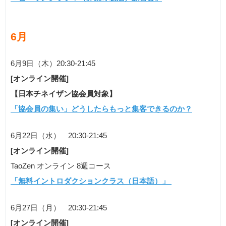
6月
6月9日（木）20:30-21:45
[オンライン開催]
【日本チネイザン協会員対象】
「協会員の集い」どうしたらもっと集客できるのか？
6月22日（水） 20:30-21:45
[オンライン開催]
TaoZen オンライン 8週コース
「無料イントロダクションクラス（日本語）」
6月27日（月） 20:30-21:45
[オンライン開催]