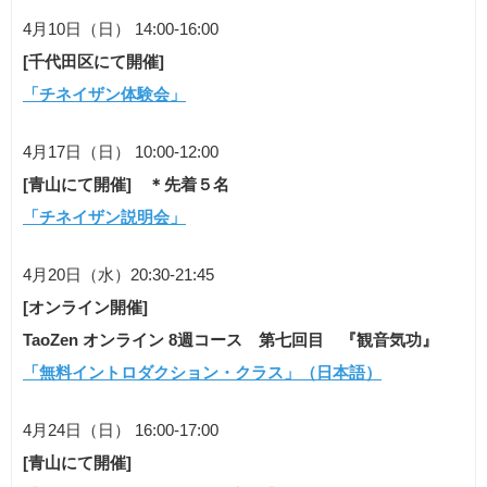
4月10日（日） 14:00-16:00
[千代田区にて開催]
「チネイザン体験会」
4月17日（日） 10:00-12:00
[青山にて開催] ＊先着５名
「チネイザン説明会」
4月20日（水）20:30-21:45
[オンライン開催]
TaoZen オンライン 8週コース 第七回目 『観音気功』
「無料イントロダクション・クラス」（日本語）
4月24日（日） 16:00-17:00
[青山にて開催]