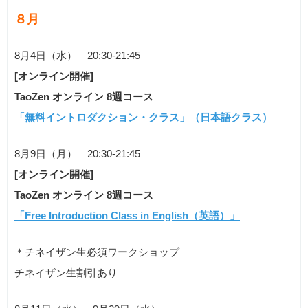
８月
8月4日（水） 20:30-21:45
[オンライン開催]
TaoZen オンライン 8週コース
「無料イントロダクション・クラス」（日本語クラス）
8月9日（月） 20:30-21:45
[オンライン開催]
TaoZen オンライン 8週コース
「Free Introduction Class in English（英語）」
＊チネイザン生必須ワークショップ
チネイザン生割引あり