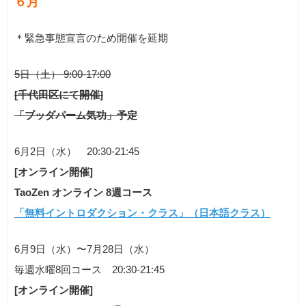
６月
＊緊急事態宣言のため開催を延期
5日（土） 9:00-17:00
[千代田区にて開催]
「ブッダパーム気功」予定
6月2日（水） 20:30-21:45
[オンライン開催]
TaoZen オンライン 8週コース
「無料イントロダクション・クラス」（日本語クラス）
6月9日（水）〜7月28日（水）
毎週水曜8回コース 20:30-21:45
[オンライン開催]