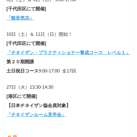
[千代田区にて開催]
「観音気功」
10日（土）＆ 11日（日）開始！
[千代田区にて開催]
「チネイザン・プラクティショナー養成コース レベル１」
第２０期開講
土日祝日コース
9:00-17:00 全17回
27日（火）13:30-14:30
[港区にて開催]
【日本チネイザン協会員対象】
「チネイザンルーム見学会」