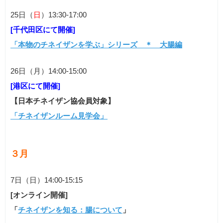
25日（
日
）13:30-17:00
[千代田区にて開催]
「本物のチネイザンを学ぶ」シリーズ ＊ 大腸編
26日（月）14:00-15:00
[港区にて開催]
【日本チネイザン協会員対象】
「チネイザンルーム見学会」
３月
7日（日）14:00-15:15
[オンライン開催]
「
チネイザンを知る：腸について
」