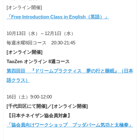
[オンライン開催]
「Free Introduction Class in English（英語）」
10月13日（水）～12月1日（水）
毎週水曜8回コース 20:30-21:45
[オンライン開催]
TaoZen オンライン 8週コース
第四回目 『ドリームプラクティス 夢の行と睡眠』（日本
語クラス）
16日（土）9:00-12:00
[千代田区にて開催]／[オンライン開催]
【日本チネイザン協会員対象】
「協会員向けワークショップ ブッダパーム気功と太極拳」