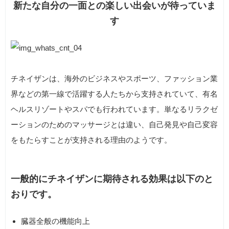
新たな自分の一面との楽しい出会いが待っていま
す
チネイザンは、海外のビジネスやスポーツ、ファッション業
界などの第一線で活躍する人たちから支持されていて、有名
ヘルスリゾートやスパでも行われています。単なるリラクゼ
ーションのためのマッサージとは違い、自己発見や自己変容
をもたらすことが支持される理由のようです。
一般的にチネイザンに期待される効果は以下のと
おりです。
臓器全般の機能向上