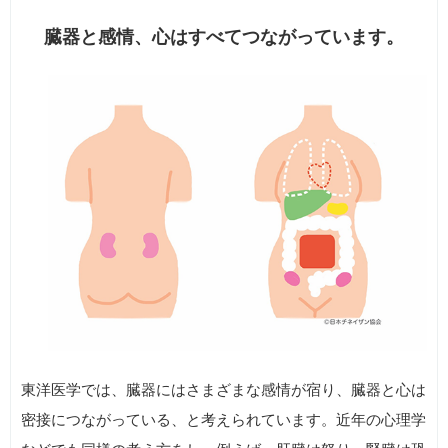
臓器と感情、心はすべてつながっています。
東洋医学では、臓器にはさまざまな感情が宿り、臓器と心は
密接につながっている、と考えられています。近年の心理学