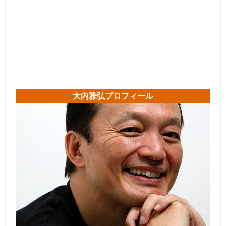
大内雅弘プロフィール