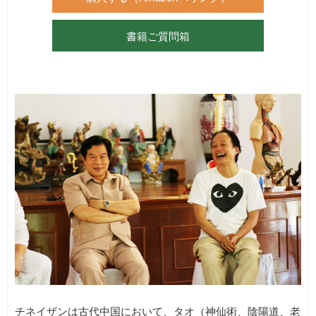
書籍ご質問箱
チネイザンは古代中国において、タオ（神仙術、陰陽道、老