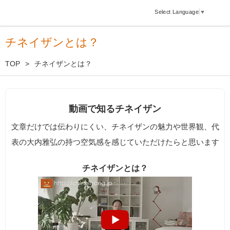
Select Language
▼
チネイザンとは？
TOP
チネイザンとは？
動画で知るチネイザン
文章だけでは伝わりにくい、チネイザンの魅力や世界観、代
表の大内雅弘の持つ空気感を感じていただけたらと思います
チネイザンとは？