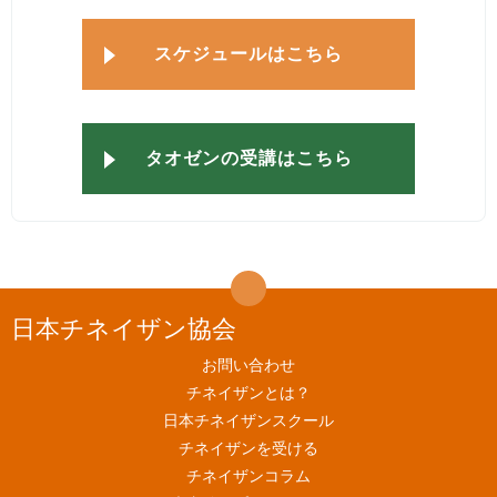
スケジュールはこちら
タオゼンの受講はこちら
日本チネイザン協会
お問い合わせ
チネイザンとは？
日本チネイザンスクール
チネイザンを受ける
チネイザンコラム