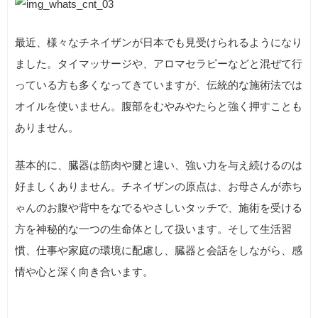
最近、様々なチネイザンが日本でも見受けられるようになり
ました。タイマッサージや、アロマセラピーなどと混ぜて行
っている方も多くなってきていますが、伝統的な施術法では
オイルを使いません。腹部をむやみやたらと強く押すことも
ありません。
基本的に、臓器は筋肉や腱と違い、強い力を与え続けるのは
好ましくありません。チネイザンの原点は、お母さんが赤ち
ゃんのお腹や背中をなでるやさしいタッチで、施術を受ける
方を神秘的な一つの生命体として扱います。そして生活習
慣、仕事や家庭の環境に配慮し、臓器と会話をしながら、感
情や心と深く向き合います。