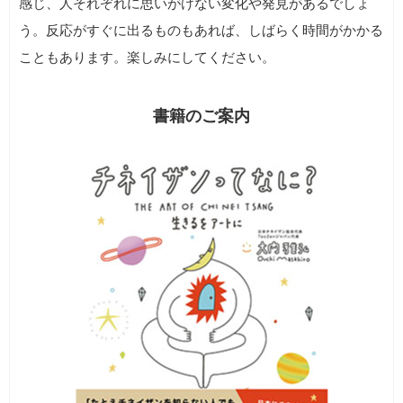
感じ、人それぞれに思いがけない変化や発見があるでしょ
う。反応がすぐに出るものもあれば、しばらく時間がかかる
こともあります。楽しみにしてください。
書籍のご案内