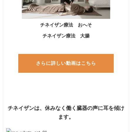
チネイザン療法 おへそ
チネイザン療法 大腸
さらに詳しい動画はこちら
チネイザンは、休みなく働く臓器の声に耳を傾け
ます。