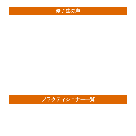
修了生の声
プラクティショナー一覧