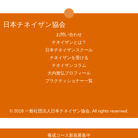
日本チネイザン協会
お問い合わせ
チネイザンとは？
日本チネイザンスクール
チネイザンを受ける
チネイザンコラム
大内雅弘プロフィール
プラクティショナー一覧
© 2018 一般社団法人日本チネイザン協会, All rights reserved.
養成コース新規募集中