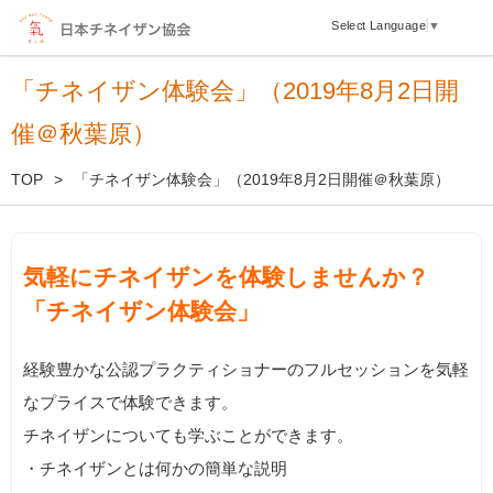
Select Language
▼
「チネイザン体験会」（2019年8月2日開
催＠秋葉原）
TOP
「チネイザン体験会」（2019年8月2日開催＠秋葉原）
気軽にチネイザンを体験しませんか？
「チネイザン体験会」
経験豊かな公認プラクティショナーのフルセッションを気軽
なプライスで体験できます。
チネイザンについても学ぶことができます。
・チネイザンとは何かの簡単な説明