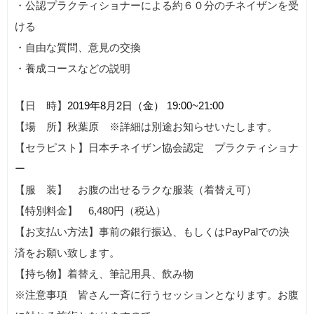
・公認プラクティショナーによる約６０分のチネイザンを受
ける
・自由な質問、意見の交換
・養成コースなどの説明
【日 時】
2019年8月2日（金）
19:00~21:00
【場 所】秋葉原 ※詳細は別途お知らせいたします。
【セラピスト】日本チネイザン協会認定 プラクティショナ
ー
【服 装】 お腹の出せるラクな服装（着替え可）
【特別料金】 6,480円（税込）
【お支払い方法】事前の銀行振込、もしくはPayPalでの決
済をお願い致します。
【持ち物】着替え、筆記用具、飲み物
※注意事項 皆さん一斉に行うセッションとなります。お腹