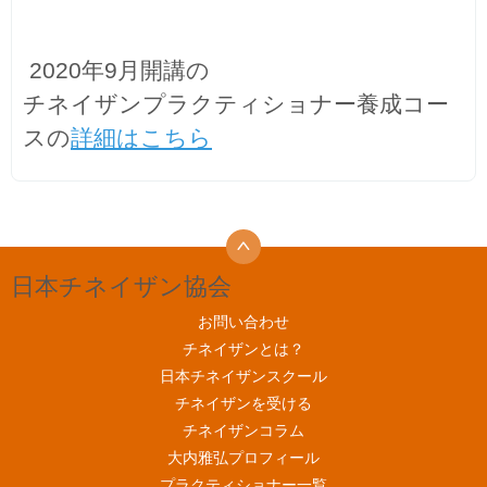
2020年9月開講の
チネイザンプラクティショナー養成コー
スの
詳細はこちら
日本チネイザン協会
お問い合わせ
チネイザンとは？
日本チネイザンスクール
チネイザンを受ける
チネイザンコラム
大内雅弘プロフィール
プラクティショナー一覧