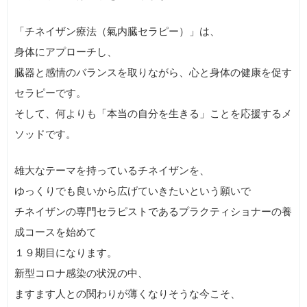
「チネイザン療法（氣内臓セラピー）」は、
身体にアプローチし、
臓器と感情のバランスを取りながら、心と身体の健康を促す
セラピーです。
そして、何よりも「本当の自分を生きる」ことを応援するメ
ソッドです。
雄大なテーマを持っているチネイザンを、
ゆっくりでも良いから広げていきたいという願いで
チネイザンの専門セラピストであるプラクティショナーの養
成コースを始めて
１９期目になります。
新型コロナ感染の状況の中、
ますます人との関わりが薄くなりそうな今こそ、