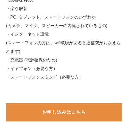
・楽な服装
・PC, タブレット、スマートフォンのいずれか
(カメラ、マイク、スピーカーの内臓されているもの)
・インターネット環境
(スマートフォンの方は、wifi環境があると通信費がおさえら
れます)
・充電器 (電源確保のため)
・イヤフォン（必要な方）
・スマートフォンスタンド（必要な方）
お申し込みはこちら