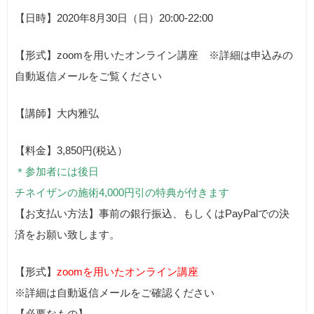
【日時】2020年8月30日（日）20:00-22:00
【形式】zoomを用いたオンライン講座 ※詳細は申込みの
自動返信メールをご覧ください
【講師】大内雅弘
【料金】3,850円(税込）
＊参加者には後日
チネイザンの施術4,000円引の特典が付きます
【お支払い方法】事前の銀行振込、もしくはPayPalでの決
済をお願い致します。
【形式】
zoomを用いたオンライン講座
※詳細は自動返信メールをご確認ください
【必要なもの】