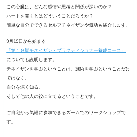
この心臓は、どんな感情や思考と関係が深いのか？
ハートを開くとはどういうことだろうか？
簡単な自分でできるセルフチネイザンや気功も紹介します。
9月19日から始まる
「第１９期チネイザン・プラクティショナー養成コース」
についても説明します。
チネイザンを学ぶということは、施術を学ぶということだけ
ではなく、
自分を深く知る、
そして他の人の役に立てるということです。
ご自宅から気軽に参加できるズームでのワークショップで
す。