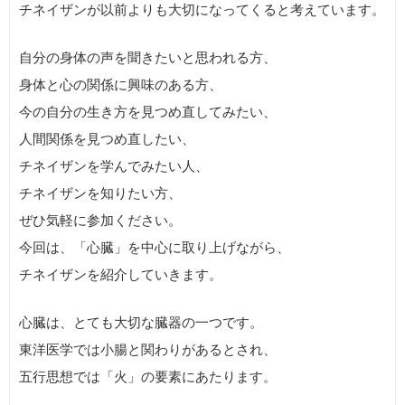
チネイザンが以前よりも大切になってくると考えています。
自分の身体の声を聞きたいと思われる方、
身体と心の関係に興味のある方、
今の自分の生き方を見つめ直してみたい、
人間関係を見つめ直したい、
チネイザンを学んでみたい人、
チネイザンを知りたい方、
ぜひ気軽に参加ください。
今回は、「心臓」を中心に取り上げながら、
チネイザンを紹介していきます。
心臓は、とても大切な臓器の一つです。
東洋医学では小腸と関わりがあるとされ、
五行思想では「火」の要素にあたります。