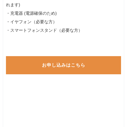
れます)
・充電器 (電源確保のため)
・イヤフォン（必要な方）
・スマートフォンスタンド（必要な方）
お申し込みはこちら