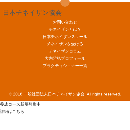
日本チネイザン協会
お問い合わせ
チネイザンとは？
日本チネイザンスクール
チネイザンを受ける
チネイザンコラム
大内雅弘プロフィール
プラクティショナー一覧
© 2018 一般社団法人日本チネイザン協会, All rights reserved.
養成コース新規募集中
詳細はこちら