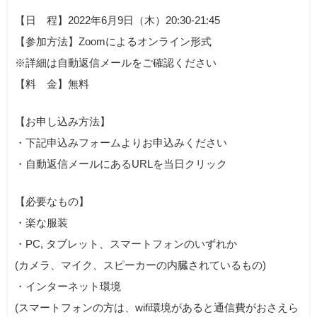
【日 程】2022年6月9日（木）20:30-21:45
【参加方法】Zoomによるオンライン形式
※詳細は自動返信メールをご確認ください
【料 金】無料
【お申し込み方法】
・下記申込みフォームよりお申込みください
・自動返信メールにあるURLを当日クリック
【必要なもの】
・楽な服装
・PC, タブレット、スマートフォンのいずれか
(カメラ、マイク、スピーカーの内臓されているもの)
・インターネット環境
(スマートフォンの方は、wifi環境があると通信費がおさえら