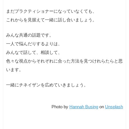
まだプラクティショナーになっていなくても、
これからを見据えて一緒に話し合いましょう。
みんな共通の話題です。
一人で悩んだりするよりは、
みんなで話して、相談して、
色々な視点からそれぞれに合った方法を見つけれらたらと思
います。
一緒にチネイザンを広めていきましょう。
Photo by
Hannah Busing
on
Unsplash