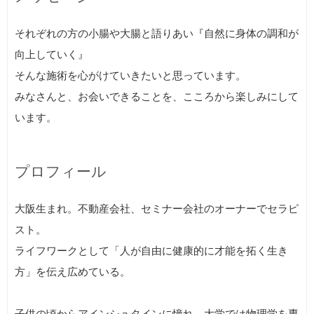
それぞれの方の小腸や大腸と語りあい『自然に身体の調和が
向上していく』
そんな施術を心がけていきたいと思っています。
みなさんと、お会いできることを、こころから楽しみにして
います。
プロフィール
大阪生まれ。不動産会社、セミナー会社のオーナーでセラピ
スト。
ライフワークとして「人が自由に健康的に才能を拓く生き
方」を伝え広めている。
子供の頃からアインシュタインに憧れ、大学では物理学を専