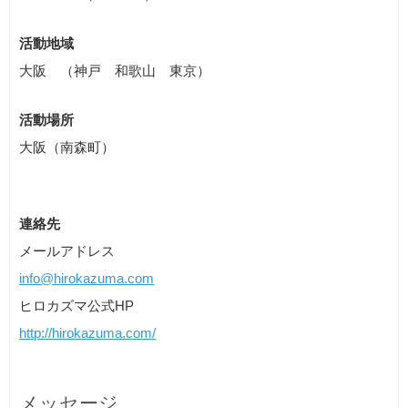
活動地域
大阪 （神戸 和歌山 東京）
活動場所
大阪（南森町）
連絡先
メールアドレス
info@hirokazuma.com
ヒロカズマ公式HP
http://hirokazuma.com/
メッセージ