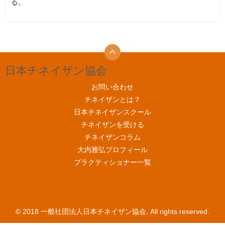
る。
日本チネイザン協会
お問い合わせ
チネイザンとは？
日本チネイザンスクール
チネイザンを受ける
チネイザンコラム
大内雅弘プロフィール
プラクティショナー一覧
© 2018 一般社団法人日本チネイザン協会, All rights reserved.