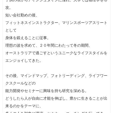
攻。
短い会社勤めの後、
フィットネスインストラクター、マリンスポーツアスリート
として
身体を鍛えることに従事。
理想の波を求めて、２０年間にわたって冬の期間、
オーストラリアで過ごすというユニークなライフスタイルを
エンジョイしてきた。
その後、マインドマップ、フォトリーディング、ライフワー
クスクールなどの
能力開発やセミナーに興味を持ち研究を深める。
どうしたら人が自由に才能を伸ばし、豊かに生きることが出
来るのかをテーマに、